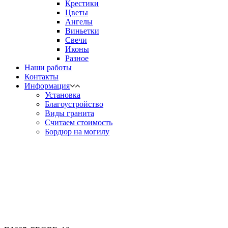
Крестики
Цветы
Ангелы
Виньетки
Свечи
Иконы
Разное
Наши работы
Контакты
Информация
Установка
Благоустройство
Виды гранита
Считаем стоимость
Бордюр на могилу