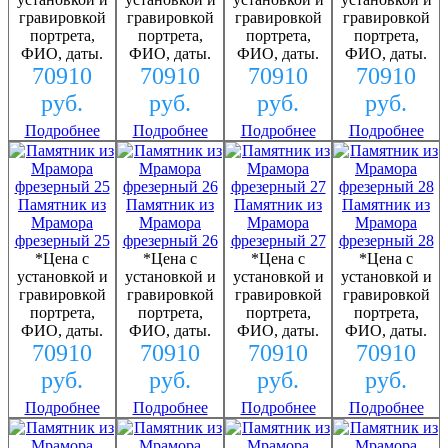
гравировкой
гравировкой
гравировкой
гравировкой
портрета,
портрета,
портрета,
портрета,
ФИО, даты.
ФИО, даты.
ФИО, даты.
ФИО, даты.
70910
70910
70910
70910
руб.
руб.
руб.
руб.
Подробнее
Подробнее
Подробнее
Подробнее
Памятник из
Памятник из
Памятник из
Памятник из
Мрамора
Мрамора
Мрамора
Мрамора
фрезерный 25
фрезерный 26
фрезерный 27
фрезерный 28
*Цена с
*Цена с
*Цена с
*Цена с
установкой и
установкой и
установкой и
установкой и
гравировкой
гравировкой
гравировкой
гравировкой
портрета,
портрета,
портрета,
портрета,
ФИО, даты.
ФИО, даты.
ФИО, даты.
ФИО, даты.
70910
70910
70910
70910
руб.
руб.
руб.
руб.
Подробнее
Подробнее
Подробнее
Подробнее