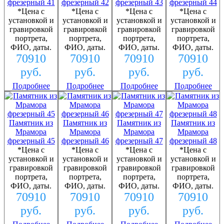
фрезерный 41
фрезерный 42
фрезерный 43
фрезерный 44
*Цена с
*Цена с
*Цена с
*Цена с
установкой и
установкой и
установкой и
установкой и
гравировкой
гравировкой
гравировкой
гравировкой
портрета,
портрета,
портрета,
портрета,
ФИО, даты.
ФИО, даты.
ФИО, даты.
ФИО, даты.
70910
70910
70910
70910
руб.
руб.
руб.
руб.
Подробнее
Подробнее
Подробнее
Подробнее
Памятник из
Памятник из
Памятник из
Памятник из
Мрамора
Мрамора
Мрамора
Мрамора
фрезерный 45
фрезерный 46
фрезерный 47
фрезерный 48
*Цена с
*Цена с
*Цена с
*Цена с
установкой и
установкой и
установкой и
установкой и
гравировкой
гравировкой
гравировкой
гравировкой
портрета,
портрета,
портрета,
портрета,
ФИО, даты.
ФИО, даты.
ФИО, даты.
ФИО, даты.
70910
70910
70910
70910
руб.
руб.
руб.
руб.