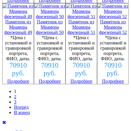
Подробнее
Подробнее
Подробнее
Подробнее
Памятник из
Памятник из
Памятник из
Памятник из
Мрамора
Мрамора
Мрамора
Мрамора
фрезерный 49
фрезерный 50
фрезерный 51
фрезерный 52
*Цена с
*Цена с
*Цена с
*Цена с
установкой и
установкой и
установкой и
установкой и
гравировкой
гравировкой
гравировкой
гравировкой
портрета,
портрета,
портрета,
портрета,
ФИО, даты.
ФИО, даты.
ФИО, даты.
ФИО, даты.
70910
70910
70910
70910
руб.
руб.
руб.
руб.
Подробнее
Подробнее
Подробнее
Подробнее
1
2
3
Вперёд
В конец