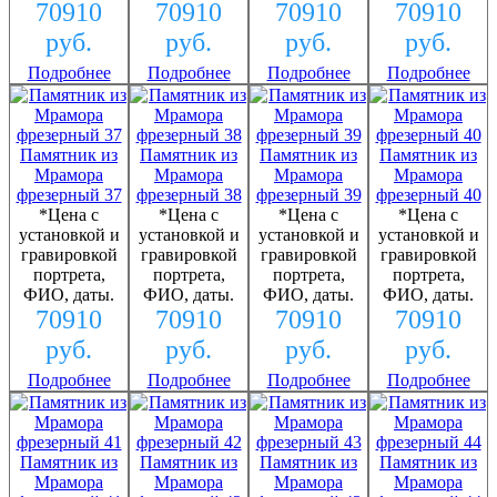
70910
70910
70910
70910
руб.
руб.
руб.
руб.
Подробнее
Подробнее
Подробнее
Подробнее
Памятник из
Памятник из
Памятник из
Памятник из
Мрамора
Мрамора
Мрамора
Мрамора
фрезерный 37
фрезерный 38
фрезерный 39
фрезерный 40
*Цена с
*Цена с
*Цена с
*Цена с
установкой и
установкой и
установкой и
установкой и
гравировкой
гравировкой
гравировкой
гравировкой
портрета,
портрета,
портрета,
портрета,
ФИО, даты.
ФИО, даты.
ФИО, даты.
ФИО, даты.
70910
70910
70910
70910
руб.
руб.
руб.
руб.
Подробнее
Подробнее
Подробнее
Подробнее
Памятник из
Памятник из
Памятник из
Памятник из
Мрамора
Мрамора
Мрамора
Мрамора