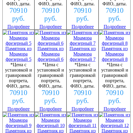
ФИО, даты.
ФИО, даты.
ФИО, даты.
ФИО, даты.
70910
70910
70910
70910
руб.
руб.
руб.
руб.
Подробнее
Подробнее
Подробнее
Подробнее
Памятник из
Памятник из
Памятник из
Памятник из
Мрамора
Мрамора
Мрамора
Мрамора
фрезерный 5
фрезерный 6
фрезерный 7
фрезерный 8
*Цена с
*Цена с
*Цена с
*Цена с
установкой и
установкой и
установкой и
установкой и
гравировкой
гравировкой
гравировкой
гравировкой
портрета,
портрета,
портрета,
портрета,
ФИО, даты.
ФИО, даты.
ФИО, даты.
ФИО, даты.
70910
70910
70910
70910
руб.
руб.
руб.
руб.
Подробнее
Подробнее
Подробнее
Подробнее
Памятник из
Памятник из
Памятник из
Памятник из