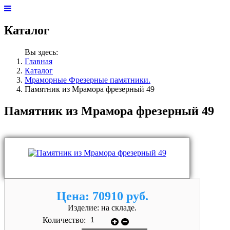
Каталог
Вы здесь:
Главная
Каталог
Мраморные Фрезерные памятники.
Памятник из Мрамора фрезерный 49
Памятник из Мрамора фрезерный 49
Цена:
70910 руб.
Изделие:
на складе.
Количество: