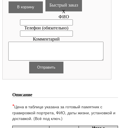
Быстрый заказ
X
ФИО
Телефон
(обязательно)
Комментарий
Описание
*
Цена в таблице указана за готовый памятник с
гравировкой
портрета, ФИО, даты жизни, установкой и
доставкой. (Всё под ключ.)