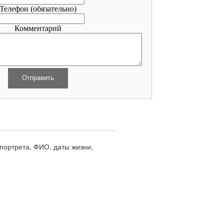
Телефон
(обязательно)
Комментарий
портрета, ФИО, даты жизни,