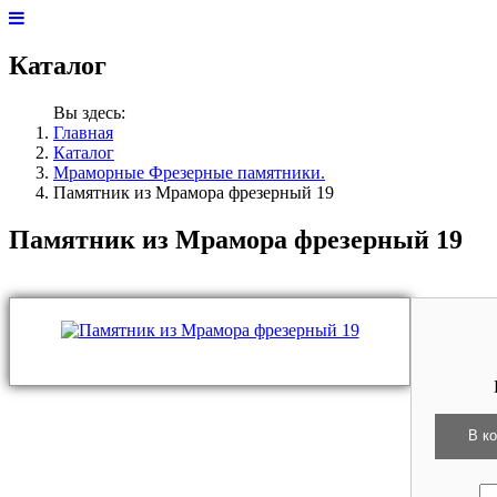
Каталог
Вы здесь:
Главная
Каталог
Мраморные Фрезерные памятники.
Памятник из Мрамора фрезерный 19
Памятник из Мрамора фрезерный 19