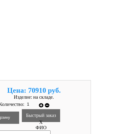
Цена:
70910 руб.
Изделие:
на складе.
Количество:
Быстрый заказ
X
ФИО