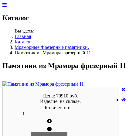
Каталог
Вы здесь:
Главная
Каталог
Мраморные Фрезерные памятники.
Памятник из Мрамора фрезерный 11
Памятник из Мрамора фрезерный 11
Цена:
70910 руб.
Изделие:
на складе.
Количество: