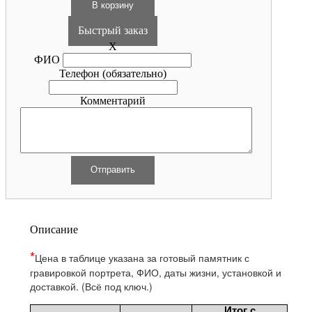
Быстрый заказ
X
ФИО
Телефон
(обязательно)
Комментарий
Описание
*
Цена в таблице указана за готовый памятник с
гравировкой
портрета, ФИО, даты жизни, установкой и
доставкой. (Всё под ключ.)
Итог с