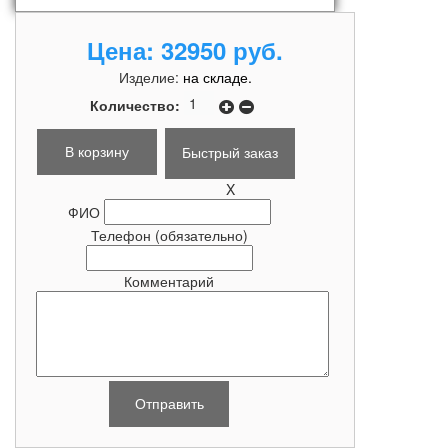
Цена:
32950 руб.
Изделие:
на складе.
Количество:
Быстрый заказ
X
ФИО
Телефон
(обязательно)
Комментарий