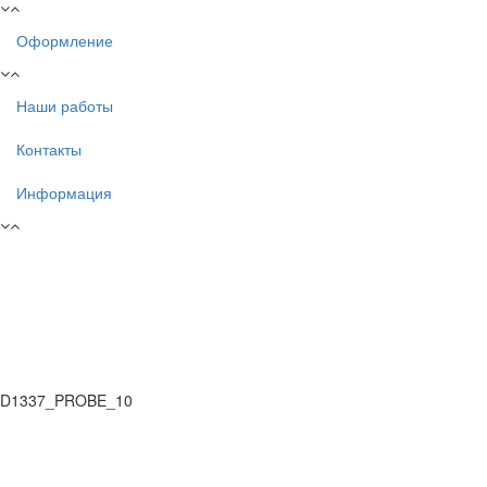
Оформление
Наши работы
Контакты
Информация