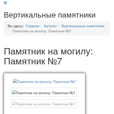
Вертикальные памятники
Вы здесь:
Главная
Каталог
Вертикальные памятники
Памятник на могилу: Памятник №7
Памятник на могилу:
Памятник №7