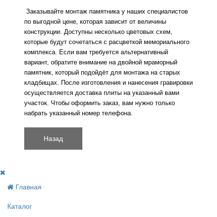
Заказывайте монтаж памятника у наших специалистов 
по выгодной цене, которая зависит от величины 
конструкции. Доступны несколько цветовых схем, 
которые будут сочетаться с расцветкой мемориального 
комплекса. Если вам требуется альтернативный 
вариант, обратите внимание на двойной мраморный 
памятник, который подойдёт для монтажа на старых 
кладбищах. После изготовления и нанесения гравировки 
осуществляется доставка плиты на указанный вами 
участок. Чтобы оформить заказ, вам нужно только 
набрать указанный номер телефона.
Главная
Каталог