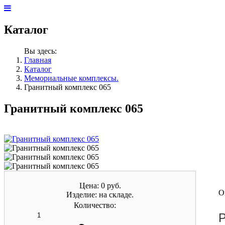
Каталог
Вы здесь:
Главная
Каталог
Мемориальные комплексы.
Гранитный комплекс 065
Гранитный комплекс 065
Цена:
0 руб.
О
Изделие:
на складе.
Количество:
Р