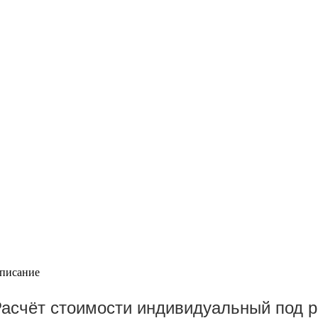
писание
асчёт стоимости индивидуальный под 