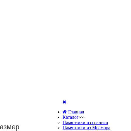
Главная
Каталог
Памятники из гранита
размер
Памятники из Мрамора