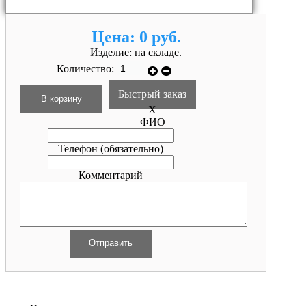
Цена:
0 руб.
Изделие:
на складе.
Количество:
Быстрый заказ
X
ФИО
Телефон
(обязательно)
Комментарий