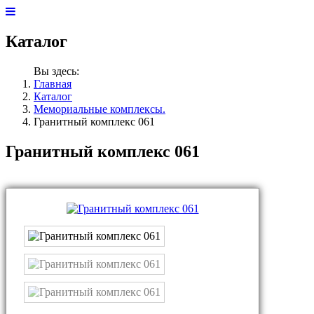
Каталог
Вы здесь:
Главная
Каталог
Мемориальные комплексы.
Гранитный комплекс 061
Гранитный комплекс 061