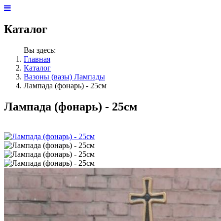
Каталог
Вы здесь:
Главная
Каталог
Вазоны (вазы) Лампады
Лампада (фонарь) - 25см
Лампада (фонарь) - 25см