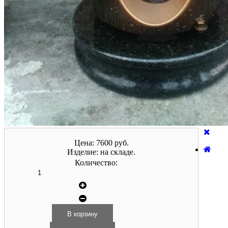
Цена:
7600 руб.
Изделие:
на складе.
Количество: