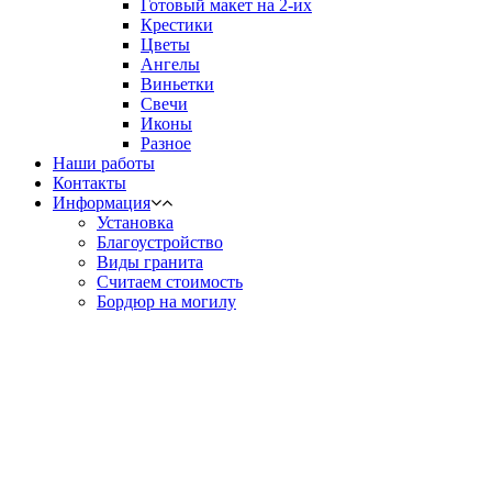
Готовый макет на 2-их
Крестики
Цветы
Ангелы
Виньетки
Свечи
Иконы
Разное
Наши работы
Контакты
Информация
Установка
Благоустройство
Виды гранита
Считаем стоимость
Бордюр на могилу