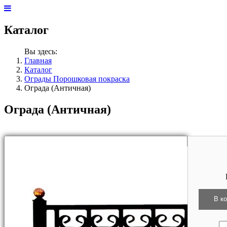
Каталог
Вы здесь:
Главная
Каталог
Ограды Порошковая покраска
Ограда (Античная)
Ограда (Античная)