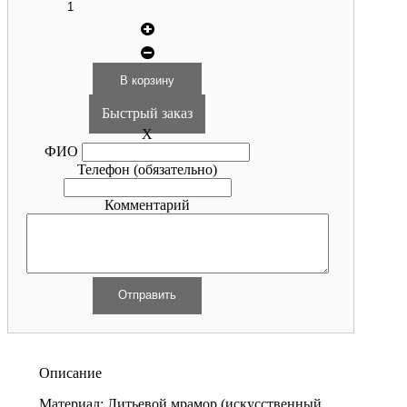
Быстрый заказ
X
ФИО
Телефон
(обязательно)
Комментарий
Описание
Материал: Литьевой мрамор (искусственный