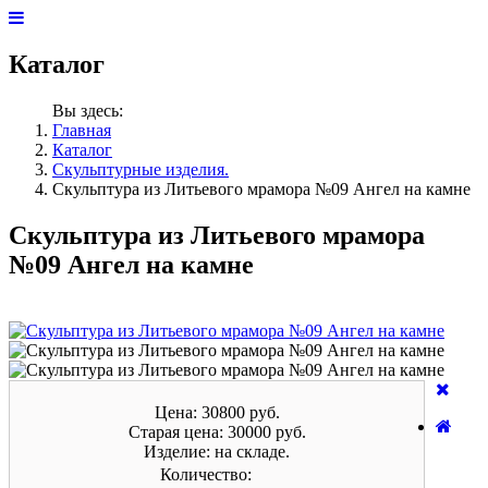
Каталог
Вы здесь:
Главная
Каталог
Скульптурные изделия.
Скульптура из Литьевого мрамора №09 Ангел на камне
Скульптура из Литьевого мрамора
№09 Ангел на камне
Цена:
30800 руб.
Старая цена:
30000
руб.
Изделие:
на складе.
Количество: