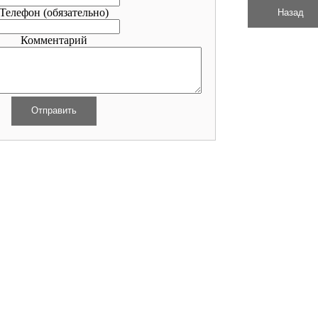
Телефон
(обязательно)
Комментарий