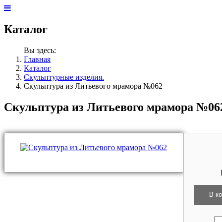
Каталог
Вы здесь:
Главная
Каталог
Скульптурные изделия.
Скульптура из Литьевого мрамора №062
Скульптура из Литьевого мрамора №06