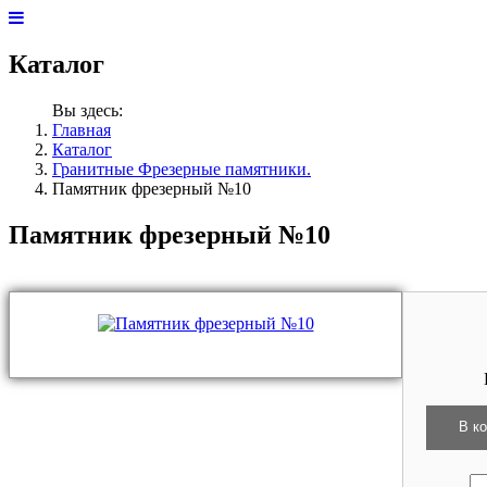
Каталог
Вы здесь:
Главная
Каталог
Гранитные Фрезерные памятники.
Памятник фрезерный №10
Памятник фрезерный №10