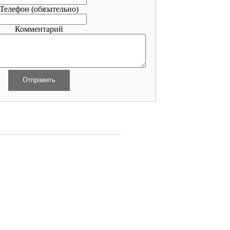
Телефон
(обязательно)
Комментарий