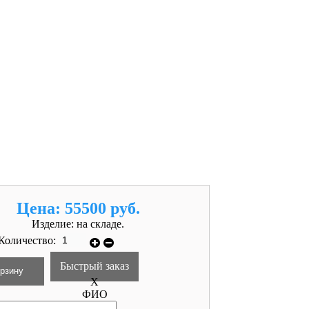
Цена:
55500 руб.
Изделие:
на складе.
Количество:
Быстрый заказ
X
ФИО