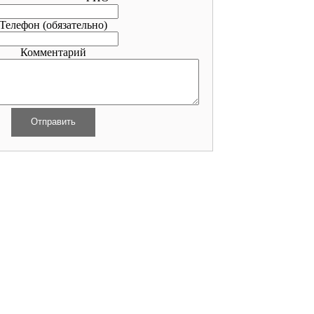
Телефон
(обязательно)
Комментарий