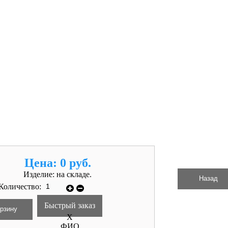
Цена:
0 руб.
Изделие:
на складе.
Количество:
Быстрый заказ
X
ФИО