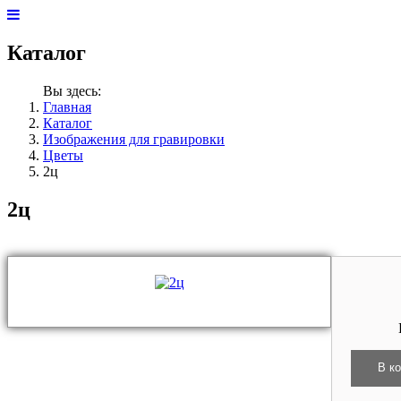
Каталог
Вы здесь:
Главная
Каталог
Изображения для гравировки
Цветы
2ц
2ц