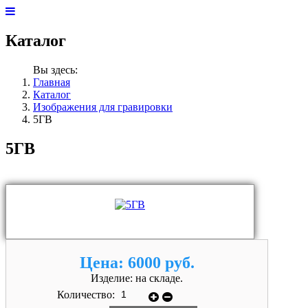
Каталог
Вы здесь:
Главная
Каталог
Изображения для гравировки
5ГВ
5ГВ
Цена:
6000 руб.
Изделие:
на складе.
Количество: