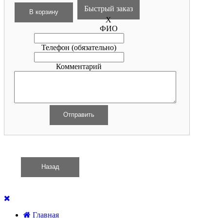
Быстрый заказ
X
ФИО
Телефон
(обязательно)
Комментарий
Главная