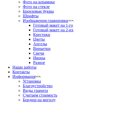
Фото на керамике
Фото на стекле
Бронзовые буквы
Шрифты
Изображения гравировки
Готовый макет на 1-го
Готовый макет на 2-их
Крестики
Цветы
Ангелы
Виньетки
Свечи
Иконы
Разное
Наши работы
Контакты
Информация
Установка
Благоустройство
Виды гранита
Считаем стоимость
Бордюр на могилу