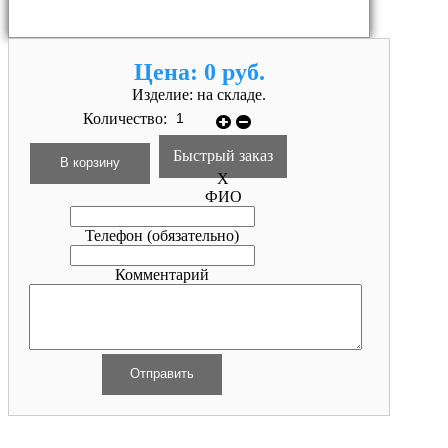
Цена:
0 руб.
Изделие:
на складе.
Количество:
Быстрый заказ
X
ФИО
Телефон
(обязательно)
Комментарий