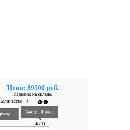
Цена:
89500 руб.
Изделие:
на складе.
Количество:
Быстрый заказ
X
ФИО