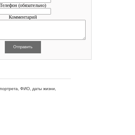
Телефон
(обязательно)
Комментарий
портрета, ФИО, даты жизни,