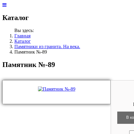
Каталог
Вы здесь:
Главная
Каталог
Памятники из гранита. На века.
Памятник №-89
Памятник №-89