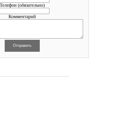
Телефон
(обязательно)
Комментарий