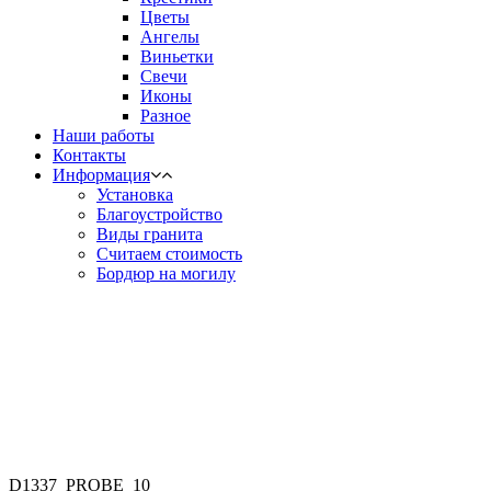
Цветы
Ангелы
Виньетки
Свечи
Иконы
Разное
Наши работы
Контакты
Информация
Установка
Благоустройство
Виды гранита
Считаем стоимость
Бордюр на могилу