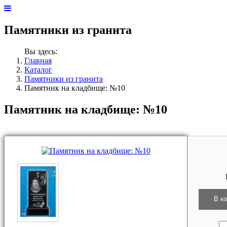
Памятники из гранита
Вы здесь:
Главная
Каталог
Памятники из гранита
Памятник на кладбище: №10
Памятник на кладбище: №10