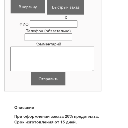
Быстрый заказ
X
ФИО
Телефон
(обязательно)
Комментарий
Описание
При оформлении заказа 20% предоплата.
Срок изготовления от 15 дней.