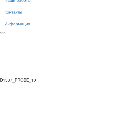
Наши работы
Контакты
Информация