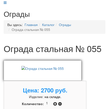
Ограды
Вы здесь:
Главная
Каталог
Ограды
Ограда стальная № 055
Ограда стальная № 055
Цена:
2700 руб.
Изделие:
на складе.
Количество: