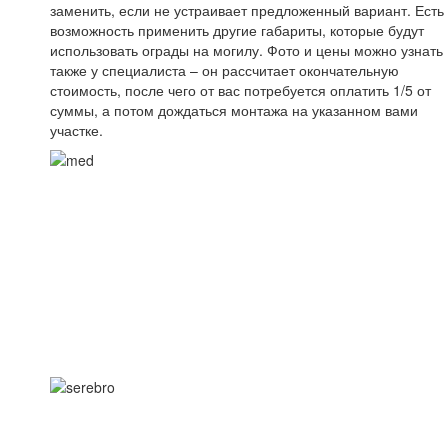
заменить, если не устраивает предложенный вариант. Есть
возможность применить другие габариты, которые будут
использовать ограды на могилу. Фото и цены можно узнать
также у специалиста – он рассчитает окончательную
стоимость, после чего от вас потребуется оплатить 1/5 от
суммы, а потом дождаться монтажа на указанном вами
участке.