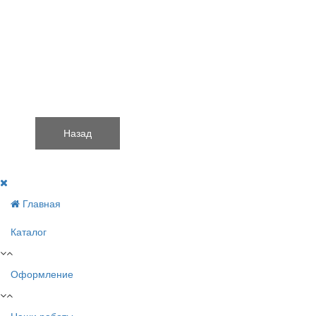
Главная
Каталог
Оформление