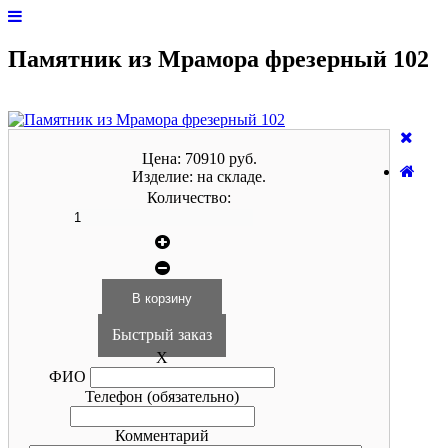
Памятник из Мрамора фрезерный 102
Цена:
70910 руб.
Изделие:
на складе.
Количество:
Быстрый заказ
X
ФИО
Телефон
(обязательно)
Комментарий