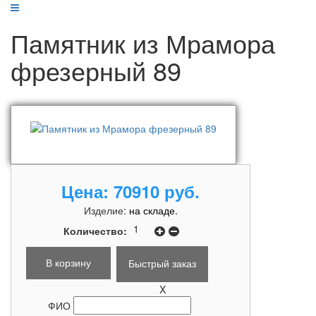
Памятник из Мрамора
фрезерный 89
Цена:
70910 руб.
Изделие:
на складе.
Количество:
Быстрый заказ
X
ФИО