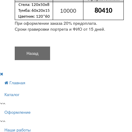
Стела: 120х50х8
80410
10000
Тумба: 60х20х15
Цветник: 120*60
При оформлении заказа 20% предоплата.
Сроки гравировки портрета и ФИО от 15 дней.
Главная
Каталог
Оформление
Наши работы