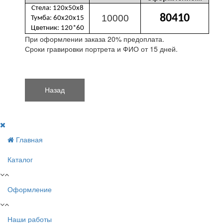
Стела: 120х50х8
80410
10000
Тумба: 60х20х15
Цветник: 120*60
При оформлении заказа 20% предоплата.
Сроки гравировки портрета и ФИО от 15 дней.
Главная
Каталог
Оформление
Наши работы