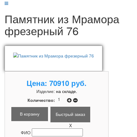
Памятник из Мрамора
фрезерный 76
Цена:
70910 руб.
Изделие:
на складе.
Количество:
Быстрый заказ
X
ФИО