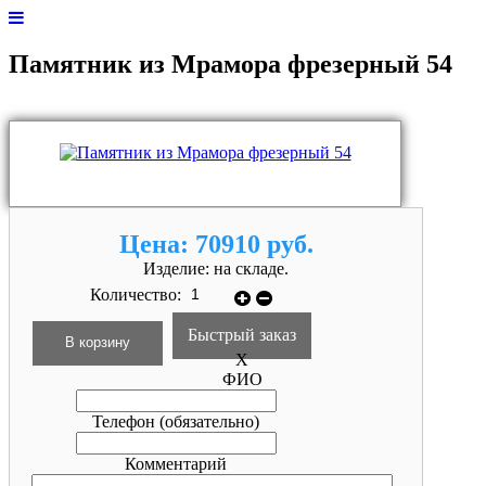
Памятник из Мрамора фрезерный 54
Цена:
70910 руб.
Изделие:
на складе.
Количество:
Быстрый заказ
X
ФИО
Телефон
(обязательно)
Комментарий