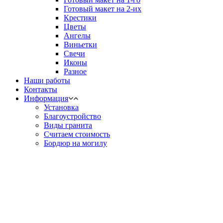
Готовый макет на 2-их
Крестики
Цветы
Ангелы
Виньетки
Свечи
Иконы
Разное
Наши работы
Контакты
Информация
Установка
Благоустройство
Виды гранита
Считаем стоимость
Бордюр на могилу