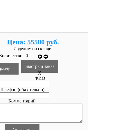
Цена:
55500 руб.
Изделие:
на складе.
Количество:
Быстрый заказ
X
ФИО
Телефон
(обязательно)
Комментарий