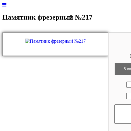
Памятник фрезерный №217