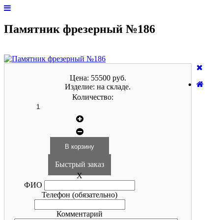
Памятник фрезерный №186
Цена:
55500 руб.
Изделие:
на складе.
Количество:
Быстрый заказ
X
ФИО
Телефон
(обязательно)
Комментарий