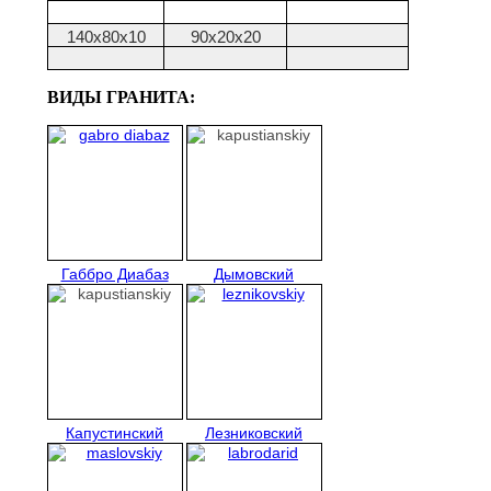
140х80х10
90х20х20
ВИДЫ ГРАНИТА:
Габбро Диабаз
Дымовский
Капустинский
Лезниковский