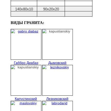
140х80х10
90х20х20
ВИДЫ ГРАНИТА:
Габбро Диабаз
Дымовский
Капустинский
Лезниковский