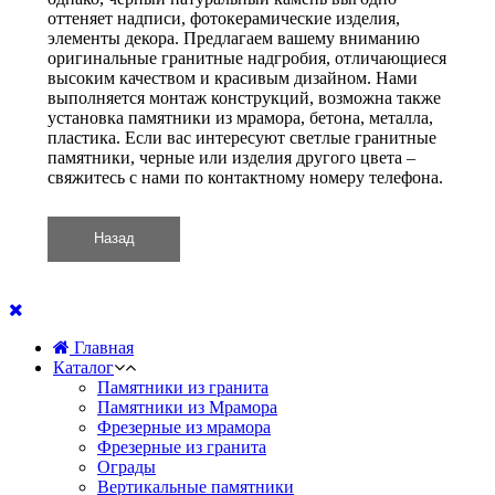
оттеняет надписи, фотокерамические изделия,
элементы декора. Предлагаем вашему вниманию
оригинальные гранитные надгробия, отличающиеся
высоким качеством и красивым дизайном. Нами
выполняется монтаж конструкций, возможна также
установка памятники из мрамора, бетона, металла,
пластика. Если вас интересуют светлые гранитные
памятники, черные или изделия другого цвета –
свяжитесь с нами по контактному номеру телефона.
Главная
Каталог
Памятники из гранита
Памятники из Мрамора
Фрезерные из мрамора
Фрезерные из гранита
Ограды
Вертикальные памятники