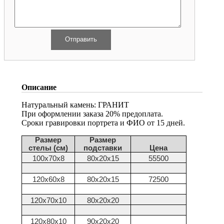
Описание
Натуральный камень: ГРАНИТ
При оформлении заказа 20% предоплата.
Сроки гравировки портрета и ФИО от 15 дней.
Размер
Размер
стелы (см)
подставки
Цена
100х70х8
80х20х15
55500
120х60х8
80х20х15
72500
120х70х10
80х20х20
120х80х10
90х20х20