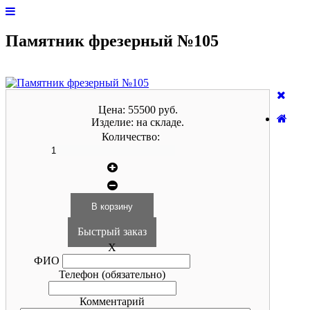
Памятник фрезерный №105
Цена:
55500 руб.
Изделие:
на складе.
Количество:
Быстрый заказ
X
ФИО
Телефон
(обязательно)
Комментарий