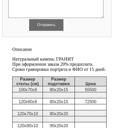
Описание
Натуральный камень: ГРАНИТ
При оформлении заказа 20% предоплата.
Сроки гравировки портрета и ФИО от 15 дней.
Размер
Размер
стелы (см)
подставки
Цена
100х70х8
80х20х15
55500
120х60х8
80х20х15
72500
120х70х10
80х20х20
120х80х10
90х20х20