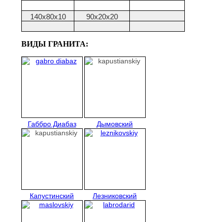
140х80х10
90х20х20
ВИДЫ ГРАНИТА:
Габбро Диабаз
Дымовский
Капустинский
Лезниковский