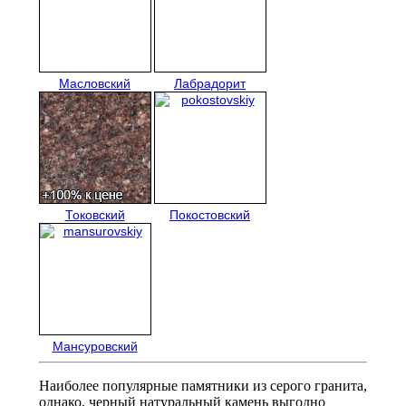
Масловский
Лабрадорит
Токовский
Покостовский
Мансуровский
Наиболее популярные памятники из серого гранита,
однако, черный натуральный камень выгодно