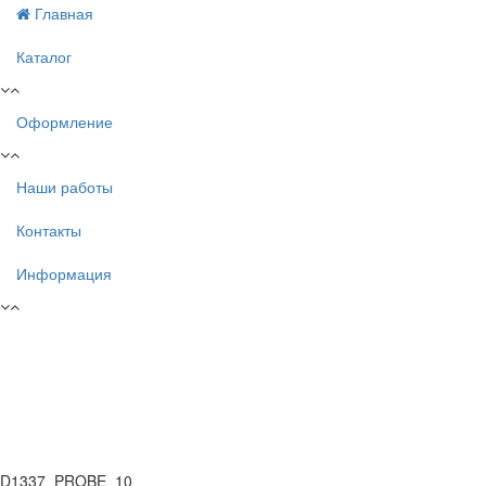
Главная
Каталог
Оформление
Наши работы
Контакты
Информация