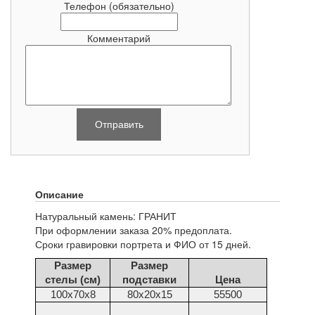
Телефон
(обязательно)
Комментарий
Описание
Натуральный камень: ГРАНИТ
При оформлении заказа 20% предоплата.
Сроки гравировки портрета и ФИО от 15 дней.
Размер
Размер
стелы (см)
подставки
Цена
100х70х8
80х20х15
55500