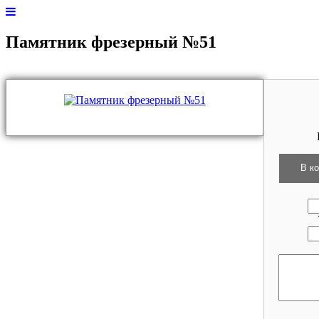
Памятник фрезерный №51