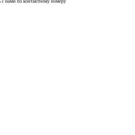
ь с нами по контактному номеру