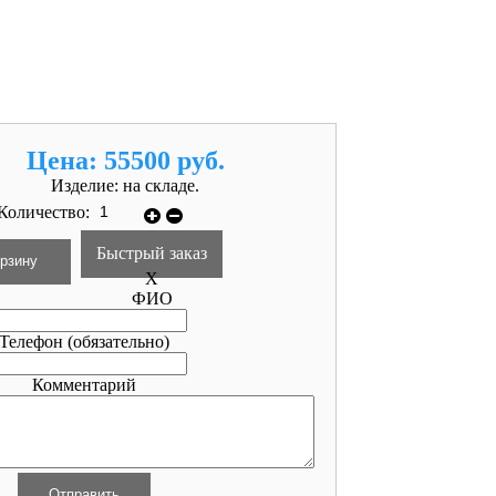
Цена:
55500 руб.
Изделие:
на складе.
Количество:
Быстрый заказ
X
ФИО
Телефон
(обязательно)
Комментарий