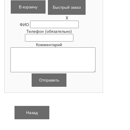
Быстрый заказ
X
ФИО
Телефон
(обязательно)
Комментарий