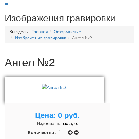
Изображения гравировки
Вы здесь:
Главная
Оформление
Изображения гравировки
Ангел №2
Ангел №2
Цена:
0 руб.
Изделие:
на складе.
Количество: