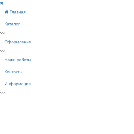
Главная
Каталог
Оформление
Наши работы
Контакты
Информация